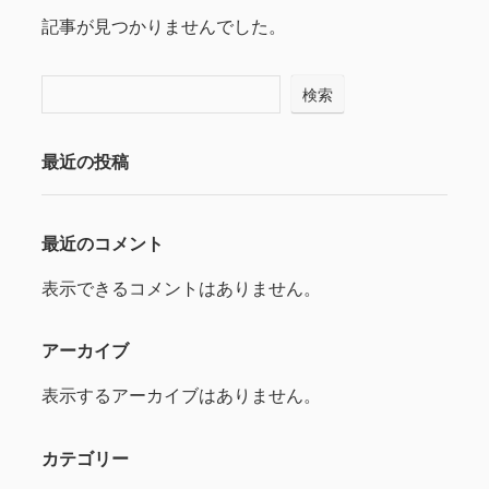
記事が見つかりませんでした。
検索
最近の投稿
最近のコメント
表示できるコメントはありません。
アーカイブ
表示するアーカイブはありません。
カテゴリー