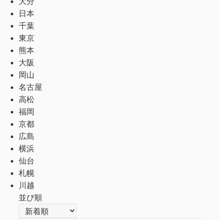
大分
日本
千葉
東京
熊本
大阪
岡山
名古屋
高松
福岡
京都
広島
横浜
仙台
札幌
川越
並び順