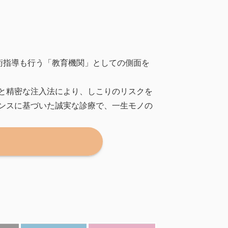
技術指導も行う「教育機関」としての側面を
と精密な注入法により、しこりのリスクを
ンスに基づいた誠実な診療で、一生モノの