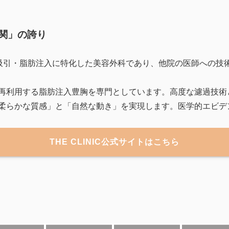
関」の誇り
、脂肪吸引・脂肪注入に特化した美容外科であり、他院の医師への
再利用する脂肪注入豊胸を専門としています。高度な濾過技術
柔らかな質感」と「自然な動き」を実現します。医学的エビデ
THE CLINIC公式サイトはこちら