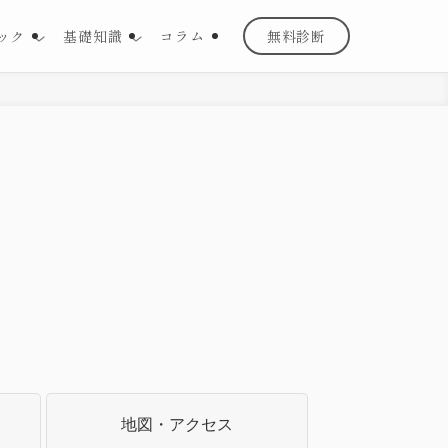
ック
基礎知識
コラム
無料診断
地図・
アクセス