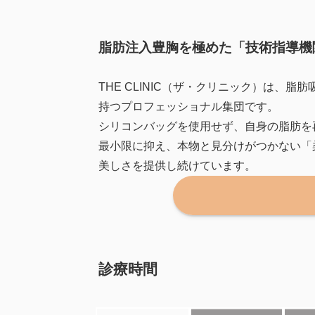
脂肪注入豊胸を極めた「技術指導機
THE CLINIC（ザ・クリニック）は
持つプロフェッショナル集団です。
シリコンバッグを使用せず、自身の脂肪を
最小限に抑え、本物と見分けがつかない「
美しさを提供し続けています。
診療時間