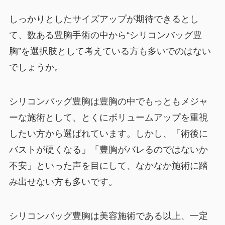
しっかりとしたサイズアップが期待できるとし
て、数ある豊胸手術の中から“シリコンバッグ豊
胸”を選択肢として考えている方も多いでのはない
でしょうか。
シリコンバッグ豊胸は豊胸の中でもっともメジャ
ーな施術として、とくにボリュームアップを重視
したい方から選ばれています。しかし、「術後に
バストが硬くなる」「豊胸がバレるのではないか
不安」といった声を目にして、なかなか施術に踏
み出せない方も多いです。
シリコンバッグ豊胸は美容施術である以上、一定