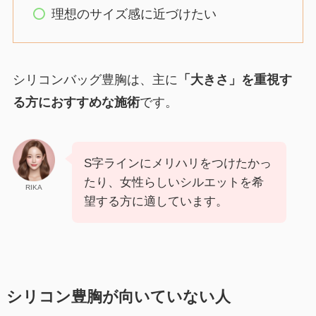
理想のサイズ感に近づけたい
シリコンバッグ豊胸は、主に
「大きさ」を重視す
る方におすすめな施術
です。
S字ラインにメリハリをつけたかっ
たり、女性らしいシルエットを希
RIKA
望する方に適しています。
シリコン豊胸が向いていない人