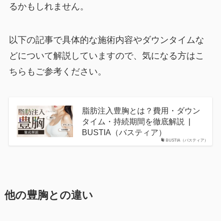
るかもしれません。
以下の記事で具体的な施術内容やダウンタイムな
どについて解説していますので、気になる方はこ
ちらもご参考ください。
脂肪注入豊胸とは？費用・ダウン
タイム・持続期間を徹底解説 |
BUSTIA（バスティア）
BUSTIA（バスティア）
他の豊胸との違い