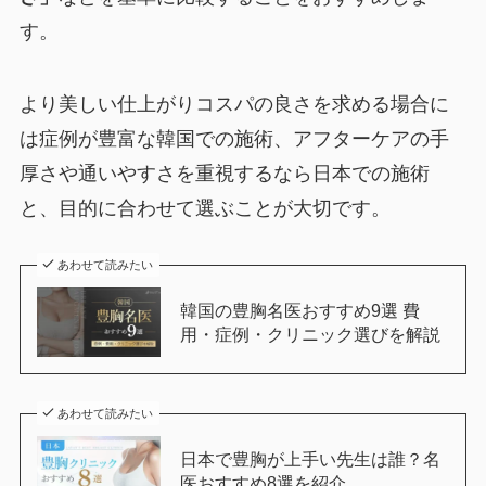
す。
より美しい仕上がりコスパの良さを求める場合に
は症例が豊富な韓国での施術、アフターケアの手
厚さや通いやすさを重視するなら日本での施術
と、目的に合わせて選ぶことが大切です。
あわせて読みたい
韓国の豊胸名医おすすめ9選 費
用・症例・クリニック選びを解説
あわせて読みたい
日本で豊胸が上手い先生は誰？名
医おすすめ8選を紹介