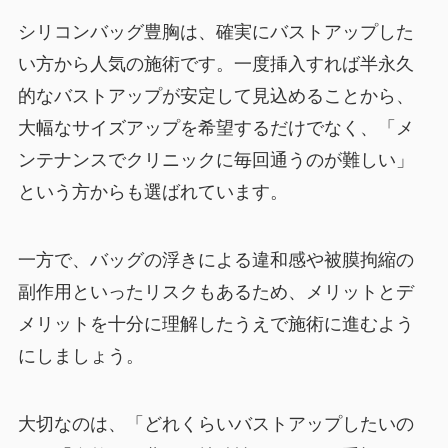
シリコンバッグ豊胸は、確実にバストアップした
い方から人気の施術です。一度挿入すれば半永久
的なバストアップが安定して見込めることから、
大幅なサイズアップを希望するだけでなく、「メ
ンテナンスでクリニックに毎回通うのが難しい」
という方からも選ばれています。
一方で、バッグの浮きによる違和感や被膜拘縮の
副作用といったリスクもあるため、メリットとデ
メリットを十分に理解したうえで施術に進むよう
にしましょう。
大切なのは、「どれくらいバストアップしたいの