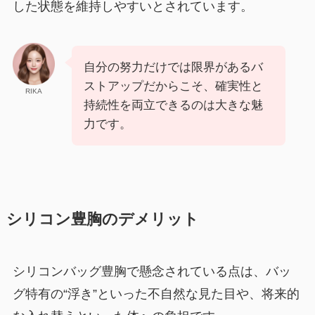
した状態を維持しやすいとされています。
自分の努力だけでは限界があるバ
ストアップだからこそ、確実性と
RIKA
持続性を両立できるのは大きな魅
力です。
シリコン豊胸のデメリット
シリコンバッグ豊胸で懸念されている点は、バッ
グ特有の“浮き”といった不自然な見た目や、将来的