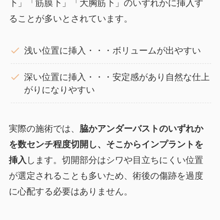
下」「筋膜下」「大胸筋下」のいずれかに挿入す
ることが多いとされています。
浅い位置に挿入・・・ボリュームが出やすい
深い位置に挿入・・・安定感があり自然な仕上
がりになりやすい
実際の施術では、
脇かアンダーバストのいずれか
を数センチ程度切開し、そこからインプラントを
挿入
します。切開部分はシワや目立ちにくい位置
が選定されることも多いため、術後の傷跡を過度
に心配する必要はありません。