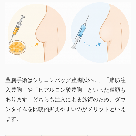
豊胸手術はシリコンバッグ豊胸以外に、「脂肪注
入豊胸」や「ヒアルロン酸豊胸」といった種類も
あります。どちらも注入による施術のため、ダウ
ンタイムを比較的抑えやすいのがメリットといえ
ます。