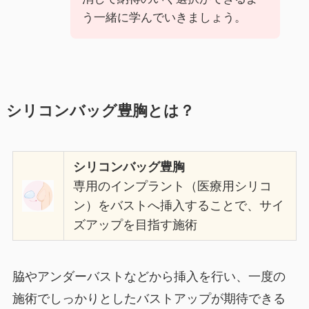
う一緒に学んでいきましょう。
シリコンバッグ豊胸とは？
シリコンバッグ豊胸
専用のインプラント（医療用シリコ
ン）をバストへ挿入することで、サイ
ズアップを目指す施術
脇やアンダーバストなどから挿入を行い、一度の
施術でしっかりとしたバストアップが期待できる