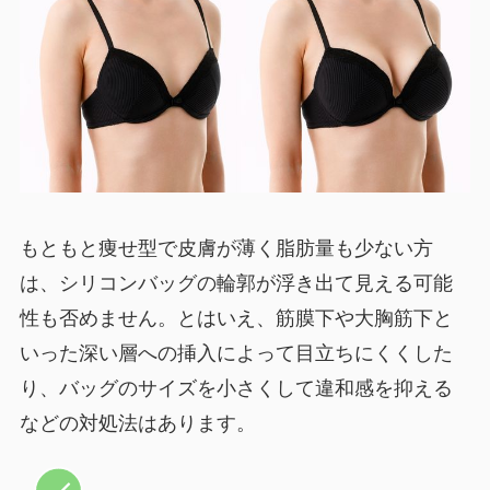
もともと痩せ型で皮膚が薄く脂肪量も少ない方
は、シリコンバッグの輪郭が浮き出て見える可能
性も否めません。とはいえ、筋膜下や大胸筋下と
いった深い層への挿入によって目立ちにくくした
り、バッグのサイズを小さくして違和感を抑える
などの対処法はあります。