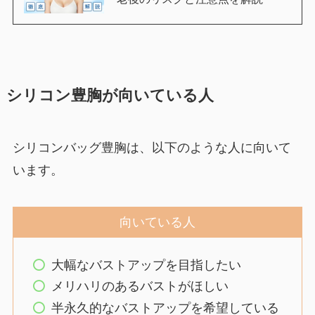
シリコン豊胸が向いている人
シリコンバッグ豊胸は、以下のような人に向いて
います。
向いている人
大幅なバストアップを目指したい
メリハリのあるバストがほしい
半永久的なバストアップを希望している