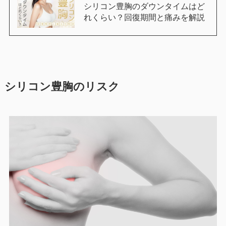
シリコン豊胸のダウンタイムはど
れくらい？回復期間と痛みを解説
シリコン豊胸のリスク