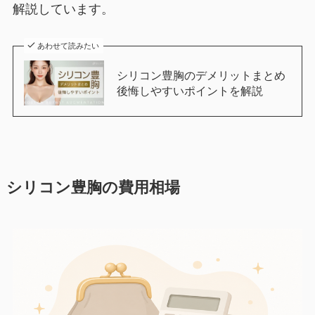
解説しています。
あわせて読みたい
シリコン豊胸のデメリットまとめ
後悔しやすいポイントを解説
シリコン豊胸の費用相場