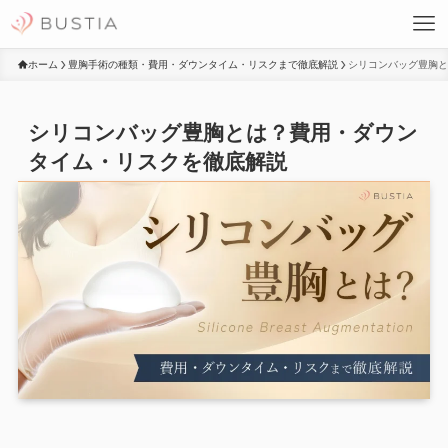
ホーム
豊胸手術の種類・費用・ダウンタイム・リスクまで徹底解説
シリコンバッグ豊胸と
シリコンバッグ豊胸とは？費用・ダウン
タイム・リスクを徹底解説