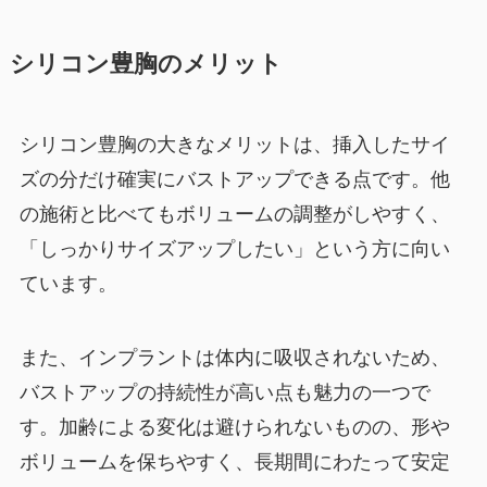
シリコン豊胸のメリット
シリコン豊胸の大きなメリットは、挿入したサイ
ズの分だけ確実にバストアップできる点です。他
の施術と比べてもボリュームの調整がしやすく、
「しっかりサイズアップしたい」という方に向い
ています。
また、インプラントは体内に吸収されないため、
バストアップの持続性が高い点も魅力の一つで
す。加齢による変化は避けられないものの、形や
ボリュームを保ちやすく、長期間にわたって安定