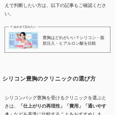
えで判断したい方は、以下の記事もご確認くださ
い。
あわせて読みたい
豊胸はどれがいい？シリコン・脂
肪注入・ヒアルロン酸を比較
シリコン豊胸のクリニックの選び方
シリコンバッグ豊胸を受けるクリニックを選ぶと
きは、
「仕上がりの再現性」「費用」「通いやす
さ」
などを基準に比較することをおすすめしま