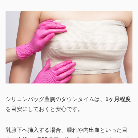
シリコンバッグ豊胸のダウンタイムは、
1ヶ月程度
を目安にしておくと安心です。
乳腺下へ挿入する場合、腫れや内出血といった目