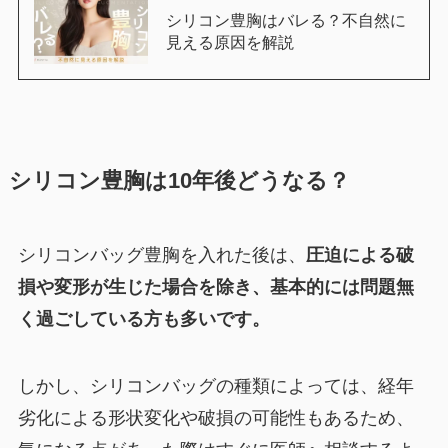
シリコン豊胸はバレる？不自然に
見える原因を解説
シリコン豊胸は10年後どうなる？
シリコンバッグ豊胸を入れた後は、
圧迫による破
損や変形が生じた場合を除き、基本的には問題無
く過ごしている方も多いです。
しかし、シリコンバッグの種類によっては、経年
劣化による形状変化や破損の可能性もあるため、