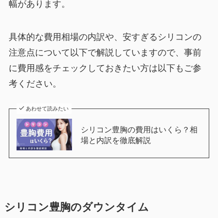
幅があります。
具体的な費用相場の内訳や、安すぎるシリコンの
注意点について以下で解説していますので、事前
に費用感をチェックしておきたい方は以下もご参
考ください。
あわせて読みたい
シリコン豊胸の費用はいくら？相
場と内訳を徹底解説
シリコン豊胸のダウンタイム