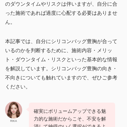
のダウンタイムやリスクは伴いますが、自分に合
った施術であれば過度に心配する必要はありませ
ん。
本記事では、自分にシリコンバッグ豊胸が合って
いるのかを判断するために、施術内容・メリッ
ト・ダウンタイム・リスクといった基本的な情報
を解説しています。シリコンバッグ豊胸の向き・
不向きについても触れていますので、ぜひご参考
ください。
確実にボリュームアップできる魅
力的な施術だからこそ、不安を解
RIKA
消して納得のいく選択ができるよ