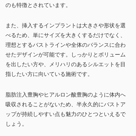
のも特徴とされています。
また、挿入するインプラントは大きさや形状を選
べるため、単にサイズを大きくするだけでなく、
理想とするバストラインや全体のバランスに合わ
せたデザインが可能です。しっかりとボリューム
を出したい方や、メリハリのあるシルエットを目
指したい方に向いている施術です。
脂肪注入豊胸やヒアルロン酸豊胸のように体内へ
吸収されることがないため、半永久的にバストア
ップが持続しやすい点も魅力のひとつといえるで
しょう。