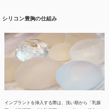
シリコン豊胸の仕組み
インプラントを挿入する際は、浅い順から「乳腺