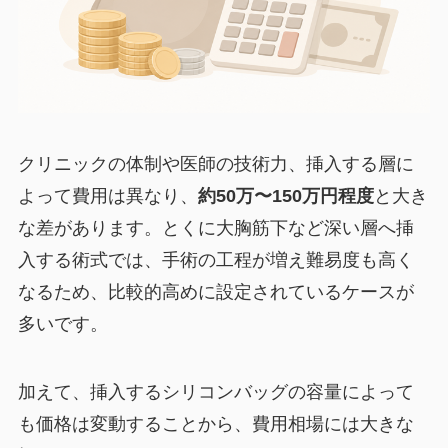
クリニックの体制や医師の技術力、挿入する層に
よって費用は異なり、
約50万〜150万円程度
と大き
な差があります。とくに大胸筋下など深い層へ挿
入する術式では、手術の工程が増え難易度も高く
なるため、比較的高めに設定されているケースが
多いです。
加えて、挿入するシリコンバッグの容量によって
も価格は変動することから、費用相場には大きな