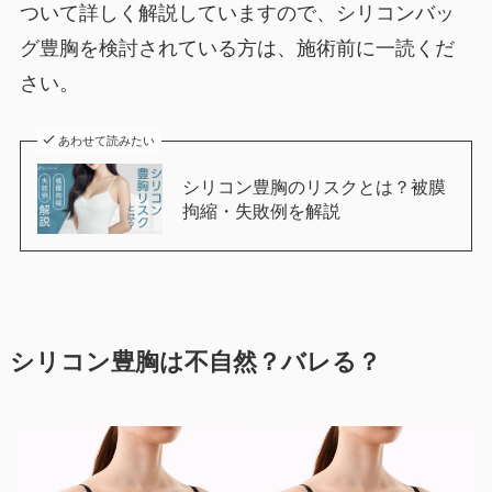
ついて詳しく解説していますので、シリコンバッ
グ豊胸を検討されている方は、施術前に一読くだ
さい。
あわせて読みたい
シリコン豊胸のリスクとは？被膜
拘縮・失敗例を解説
シリコン豊胸は不自然？バレる？