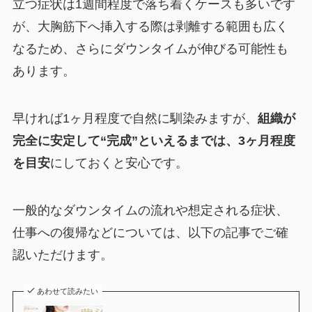
立つ症状は1週間程度で落ち着くケースも多いです
が、大胸筋下へ挿入する際は剥離する範囲も広く
なるため、さらにダウンタイムが伸びる可能性も
あります。
早ければ1ヶ月程度で自然に馴染みますが、
組織が
完全に安定して“完成”といえるまでは、3ヶ月程度
を目安
にしておくと安心です。
一般的なダウンタイムの流れや想定される症状、
仕事への復帰などについては、以下の記事でご確
認いただけます。
あわせて読みたい