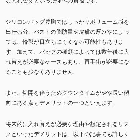
な入れ替えといった体への負担です。
シリコンバッグ豊胸ではしっかりボリューム感を
出せる分、バストの脂肪量や皮膚の厚みやによっ
ては、輪郭が目立ちにくくなる可能性もありま
す。加えて、バッグの種類によっては数年後に入
れ替えが必要なケースもあり、再手術が必要にな
ることも少なくありません。
また、切開を伴うためダウンタイムがやや長い傾
向にある点もデメリットの一つといえます。
将来的に入れ替えが必要な理由や想定されるリス
クといったデメリットは、以下の記事でも詳しく