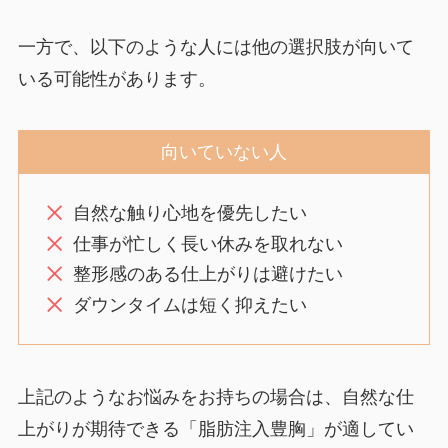
一方で、以下のような人には他の選択肢が向いて
いる可能性があります。
向いていない人
自然な触り心地を優先したい
仕事が忙しく長い休みを取れない
整形感のある仕上がりは避けたい
ダウンタイムは短く抑えたい
上記のようなお悩みをお持ちの場合は、自然な仕
上がりが期待できる「脂肪注入豊胸」が適してい