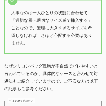
大事なのは一人ひとりの状態に合わせて
「適切な層へ適切なサイズ感で挿入する」
ことなので、無理に大きすぎるサイズを希
望しなければ、さほど心配する必要はあり
ません。
なぜシリコンバッグ豊胸が不自然でバレやすいと
言われているのか、具体的なケースと合わせて対
処法もご紹介していますので、ご不安な方は以下
の記事もご参考ください。
あわせて読みたい