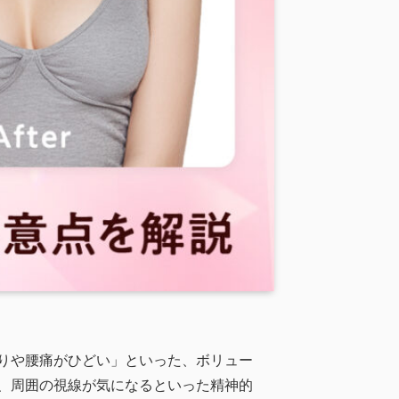
りや腰痛がひどい」といった、ボリュー
、周囲の視線が気になるといった精神的