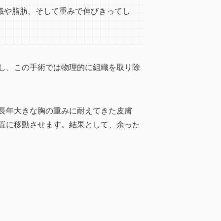
織や脂肪、そして重みで伸びきってし
し、この手術では物理的に組織を取り除
長年大きな胸の重みに耐えてきた皮膚
置に移動させます。結果として、余った