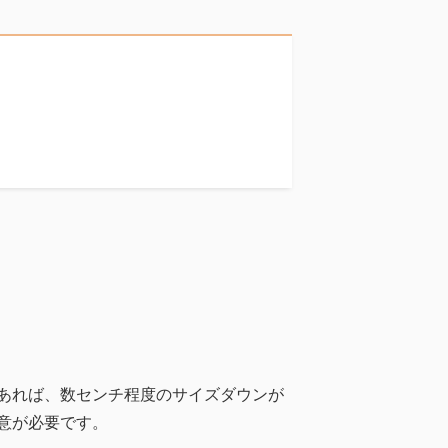
あれば、数センチ程度のサイズダウンが
意が必要です。