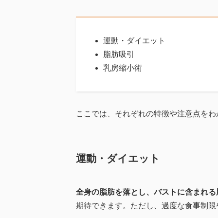
運動・ダイエット
脂肪吸引
乳房縮小術
ここでは、それぞれの特徴や注意点をわ
運動・ダイエット
全身の脂肪を落とし、バストに含まれる
期待できます。ただし、過度な食事制限