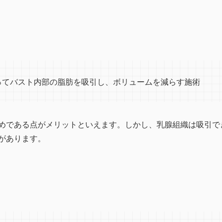
ってバスト内部の脂肪を吸引し、ボリュームを減らす施術
めである点がメリットといえます。しかし、乳腺組織は吸引で
があります。