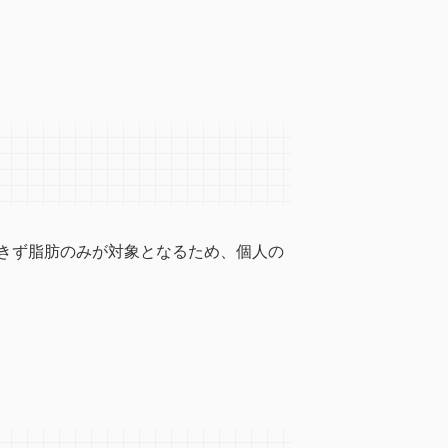
きず脂肪のみが対象となるため、個人の