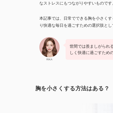
なストレスにもつながりやすいものです
本記事では、日常でできる胸を小さくす
り快適な毎日を過ごすための選択肢とし
世間では羨ましがられ
しく快適に過ごすため
RIKA
胸を小さくする方法はある？