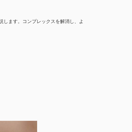
説します。コンプレックスを解消し、よ