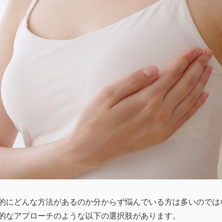
的にどんな方法があるのか分からず悩んでいる方は多いのでは
的なアプローチのような以下の選択肢があります。