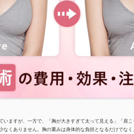
ていますが、一方で、「胸が大きすぎて太って見える」「肩こ
少なくありません。胸の重みは身体的な負担となるだけでなく