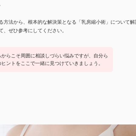
。
る方法から、根本的な解決策となる「乳房縮小術」について解
て、ぜひ参考にしてください。
るからこそ周囲に相談しづらい悩みですが、自分ら
のヒントをここで一緒に見つけていきましょう。