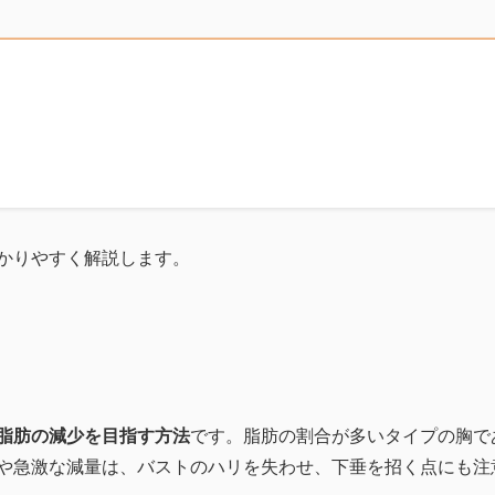
かりやすく解説します。
脂肪の減少を目指す方法
です。脂肪の割合が多いタイプの胸で
や急激な減量は、バストのハリを失わせ、下垂を招く点にも注