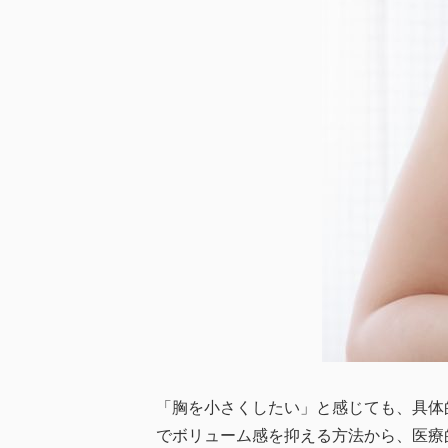
「胸を小さくしたい」と感じても、具体
でボリューム感を抑える方法から、医療