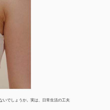
ないでしょうか。実は、日常生活の工夫