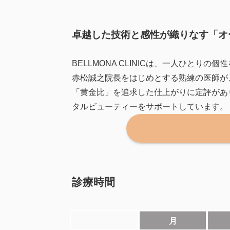
卓越した技術と感性が織りなす「オ
BELLMONA CLINICは、一人ひと
赤松誠之院長をはじめとする熟練の医師が
「黄金比」を追求した仕上がりに定評があ
タルビューティーをサポートしています。
診療時間
月