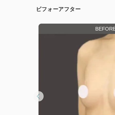
ビフォーアフター