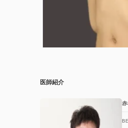
医師紹介
赤
B