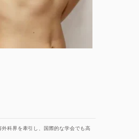
容外科界を牽引し、国際的な学会でも高