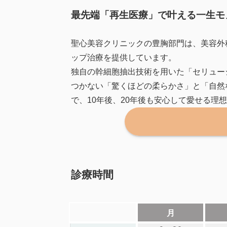
最先端「再生医療」で叶える一生モ
聖心美容クリニックの豊胸部門は、美容外
ップ治療を提供しています。
独自の幹細胞抽出技術を用いた「セリュー
つかない「驚くほどの柔らかさ」と「自然
で、10年後、20年後も安心して愛せる理
診療時間
月