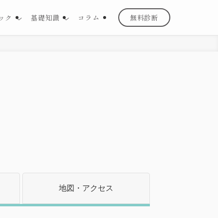
ック
基礎知識
コラム
無料診断
地図・
アクセス