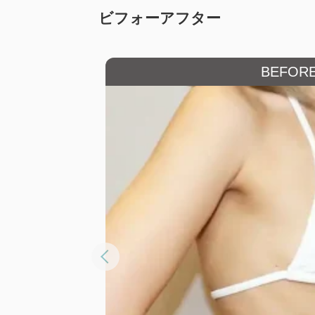
ビフォーアフター