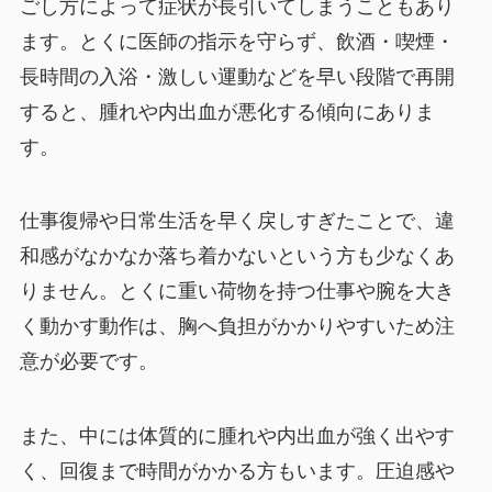
ごし方によって症状が長引いてしまうこともあり
ます。とくに医師の指示を守らず、飲酒・喫煙・
長時間の入浴・激しい運動などを早い段階で再開
すると、腫れや内出血が悪化する傾向にありま
す。
仕事復帰や日常生活を早く戻しすぎたことで、違
和感がなかなか落ち着かないという方も少なくあ
りません。とくに重い荷物を持つ仕事や腕を大き
く動かす動作は、胸へ負担がかかりやすいため注
意が必要です。
また、中には体質的に腫れや内出血が強く出やす
く、回復まで時間がかかる方もいます。圧迫感や