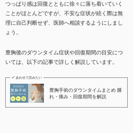
つっぱり感は回復とともに徐々に落ち着いていく
ことがほとんどですが、不安な症状が続く際は無
理に自己判断せず、医師へ相談するようにしまし
ょう。
豊胸後のダウンタイム症状や回復期間の目安につ
いては、以下の記事で詳しく解説しています。
あわせて読みたい
豊胸手術のダウンタイムまとめ 腫
れ・痛み・回復期間を解説