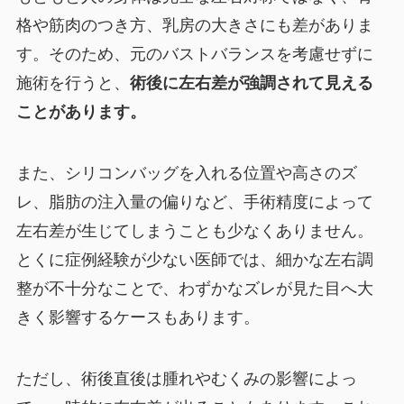
格や筋肉のつき方、乳房の大きさにも差がありま
す。そのため、元のバストバランスを考慮せずに
施術を行うと、
術後に左右差が強調されて見える
ことがあります。
また、シリコンバッグを入れる位置や高さのズ
レ、脂肪の注入量の偏りなど、手術精度によって
左右差が生じてしまうことも少なくありません。
とくに症例経験が少ない医師では、細かな左右調
整が不十分なことで、わずかなズレが見た目へ大
きく影響するケースもあります。
ただし、術後直後は腫れやむくみの影響によっ