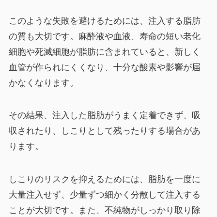
このような失敗を避けるためには、注入する脂肪
の質も大切です。麻酔液や血液、寿命の短い老化
細胞や死滅細胞が脂肪に含まれていると、新しく
血管が作られにくくなり、十分な酸素や影響が届
かなくなります。
その結果、注入した脂肪がうまく定着できず、吸
収されたり、しこりとして残ったりする場合があ
ります。
しこりのリスクを抑えるためには、脂肪を一度に
大量注入せず、少量ずつ細かく分散して注入する
ことが大切です。また、不純物がしっかり取り除