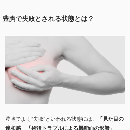
豊胸で失敗とされる状態とは？
豊胸でよく“失敗”といわれる状態には、
「見た目の
違和感」「術後トラブルによる機能面の影響」