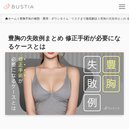
ホーム
豊胸手術の種類・費用・ダウンタイム・リスクまで徹底解説
豊胸の失敗例まとめ 
豊胸の失敗例まとめ 修正手術が必要にな
るケースとは