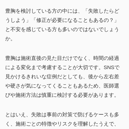
豊胸を検討している方の中には、「失敗したらど
うしよう」「修正が必要になることもあるの？」
と不安を感じている方も多いのではないでしょう
か。
豊胸は施術直後の見た目だけでなく、時間の経過
による変化まで考慮することが大切です。SNSで
見かけるきれいな症例だとしても、後から左右差
や硬さが気になってくることもあるため、医師選
びや施術方法は慎重に検討する必要があります。
とはいえ、失敗は事前の対策で防げるケースも多
く、施術ごとの特徴やリスクを理解したうえで、