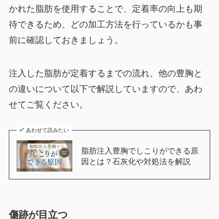
かれた脂肪を使用することで、定着率の向上も期
待できるため、どの加工方法を行っているかも事
前に確認しておきましょう。
注入した脂肪が定着するまでの流れ、他の豊胸と
の違いについて以下で解説していますので、あわ
せてご覧ください。
あわせて読みたい
脂肪注入豊胸でしこりができる原
因とは？石灰化や対処法を解説
傷跡が目立つ