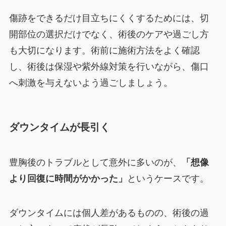
傷跡をできるだけ目立ちにくくするためには、切
開部位の選択だけでなく、術後のケアや過ごし方
も大切になります。術前に施術方法をよく確認
し、術後は保湿や紫外線対策を行いながら、傷口
へ刺激を与えないよう過ごしましょう。
ダウンタイムが長引く
豊胸後のトラブルとして意外に多いのが、
「想像
より回復に時間がかかった」
というケースです。
ダウンタイムには個人差があるものの、術後の過