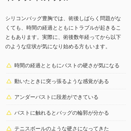
シリコンバッグ豊胸では、術後しばらく問題がな
くても、時間の経過とともにトラブルが起きるこ
ともあります。実際に、術後数年経ってから以下
のような症状が気になり始める方もいます。
時間の経過とともにバストの硬さが気になる
動いたときに突っ張るような感覚がある
アンダーバストに段差ができている
バストに触れるとバッグの輪郭が分かる
テニスボールのような硬さになってきた