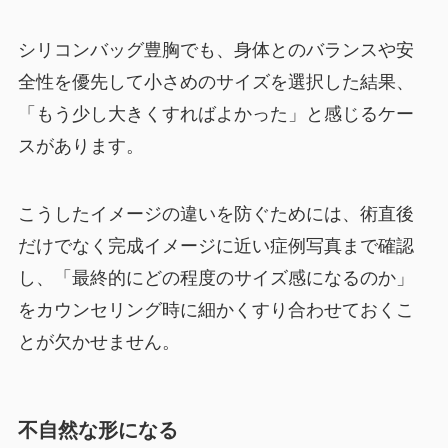
シリコンバッグ豊胸でも、身体とのバランスや安
全性を優先して小さめのサイズを選択した結果、
「もう少し大きくすればよかった」と感じるケー
スがあります。
こうしたイメージの違いを防ぐためには、術直後
だけでなく完成イメージに近い症例写真まで確認
し、「最終的にどの程度のサイズ感になるのか」
をカウンセリング時に細かくすり合わせておくこ
とが欠かせません。
不自然な形になる