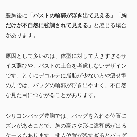
豊胸後に
「バストの輪郭が浮き出て見える」「胸
だけが不自然に強調されて見える」
と感じる場合
があります。
原因として多いのは、体型に対して大きすぎるサ
イズ選びや、バストの土台を考慮しないデザイン
です。とくにデコルテに脂肪が少ない方や痩せ型
の方では、バッグの輪郭が浮き出やすく、不自然
な見た目につながることがあります。
シリコンバッグ豊胸では、バッグを入れる位置に
ズレがあることで、胸の高さや形に違和感が出る
ケースもあります。挿入位置が浅すぎるとバッグ