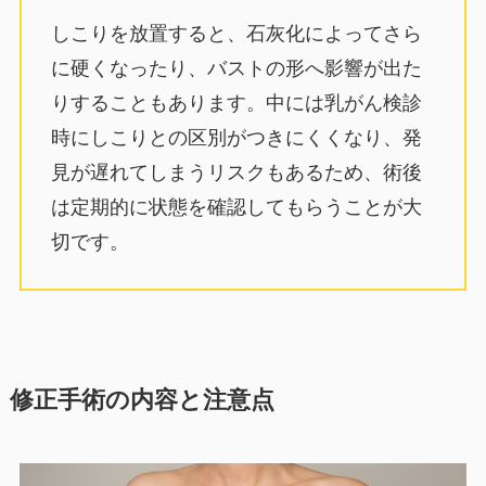
しこりを放置すると、石灰化によってさら
に硬くなったり、バストの形へ影響が出た
りすることもあります。中には乳がん検診
時にしこりとの区別がつきにくくなり、発
見が遅れてしまうリスクもあるため、術後
は定期的に状態を確認してもらうことが大
切です。
修正手術の内容と注意点