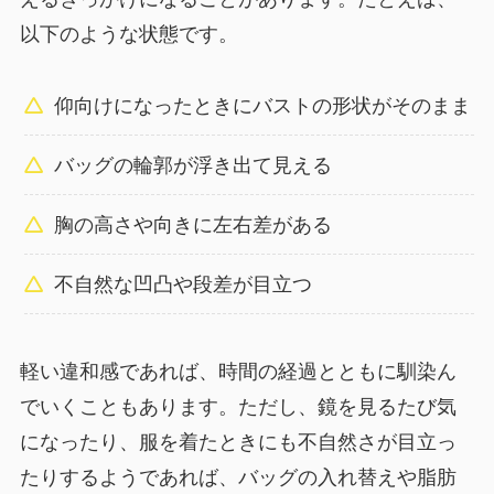
以下のような状態です。
仰向けになったときにバストの形状がそのまま
バッグの輪郭が浮き出て見える
胸の高さや向きに左右差がある
不自然な凹凸や段差が目立つ
軽い違和感であれば、時間の経過とともに馴染ん
でいくこともあります。ただし、鏡を見るたび気
になったり、服を着たときにも不自然さが目立っ
たりするようであれば、バッグの入れ替えや脂肪