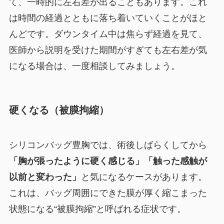
て、一時的に左右差が出ることもあります。これ
は時間の経過とともに落ち着いていくことがほと
んどです。ダウンタイム中は焦らず経過を見て、
医師から説明を受けた期間がすぎても左右差が気
になる場合は、一度相談してみましょう。
硬くなる（被膜拘縮）
シリコンバッグ豊胸では、術後しばらくしてから
「胸が張ったように硬く感じる」「触った感触が
以前と変わった」
と気になるケースがあります。
これは、バッグ周囲にできた膜が厚く縮こまった
状態になる“被膜拘縮”と呼ばれる症状です。