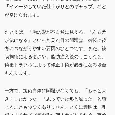
「イメージしていた仕上がりとのギャップ」
など
が挙げられます。
たとえば、「胸の形が不自然に見える」「左右差
が気になる」といった見た目の問題は、術後に後
悔につながりやすい要因のひとつです。また、被
膜拘縮による硬さや、脂肪注入後のしこりなど、
術後トラブルによって修正手術が必要になる場合
もあります。
一方で、施術自体に問題がなくても、「もっと大
きくしたかった」「思っていた形と違った」と感
じることも少なくありません。とくに豊胸は、理