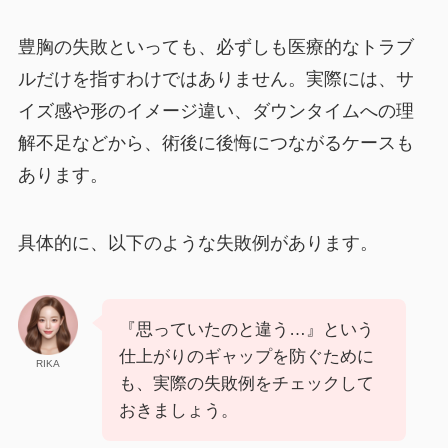
豊胸の失敗といっても、必ずしも医療的なトラブ
ルだけを指すわけではありません。実際には、サ
イズ感や形のイメージ違い、ダウンタイムへの理
解不足などから、術後に後悔につながるケースも
あります。
具体的に、以下のような失敗例があります。
『思っていたのと違う…』という
仕上がりのギャップを防ぐために
RIKA
も、実際の失敗例をチェックして
おきましょう。