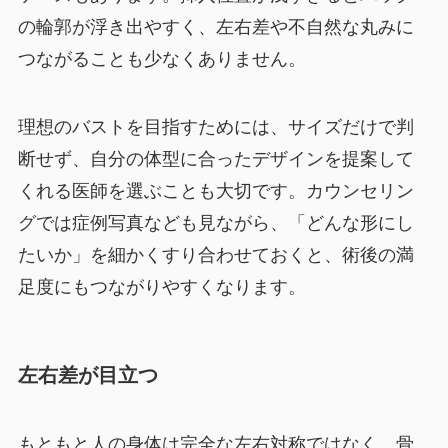
の輪郭が浮き出やすく、左右差や不自然な丸みに
つながることも少なくありません。
理想のバストを目指すためには、サイズだけで判
断せず、自分の体型に合ったデザインを提案して
くれる医師を選ぶことも大切です。カウンセリン
グでは症例写真なども見ながら、「どんな形にし
たいか」を細かくすり合わせておくと、術後の満
足度にもつながりやすくなります。
左右差が目立つ
もともと人の身体は完全な左右対称ではなく、骨