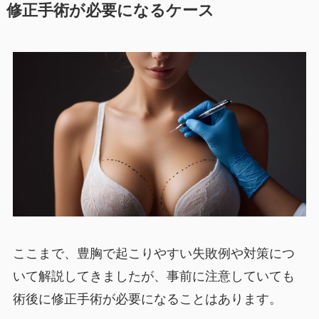
修正手術が必要になるケース
ここまで、豊胸で起こりやすい失敗例や対策につ
いて解説してきましたが、事前に注意していても
術後に修正手術が必要になることはあります。