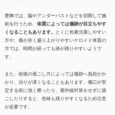
豊胸では、脇やアンダーバストなどを切開して施
術を行うため、
体質によっては傷跡が目立ちやす
くなることもあります。
とくに色素沈着しやすい
方や、傷が赤く盛り上がりやすいケロイド体質の
方では、時間が経っても跡が残りやすいようで
す。
また、術後の過ごし方によっては傷跡へ負担がか
かり、治りが遅くなることもあります。傷口が安
定する前に強く擦ったり、紫外線対策をせずに過
ごしたりすると、色味も残りやすくなるため注意
が必要です。