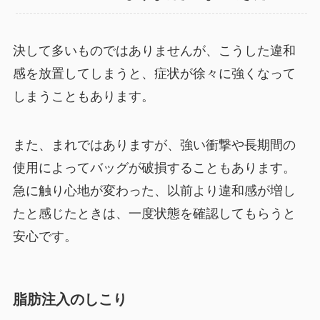
決して多いものではありませんが、こうした違和
感を放置してしまうと、症状が徐々に強くなって
しまうこともあります。
また、まれではありますが、強い衝撃や長期間の
使用によってバッグが破損することもあります。
急に触り心地が変わった、以前より違和感が増し
たと感じたときは、一度状態を確認してもらうと
安心です。
脂肪注入のしこり