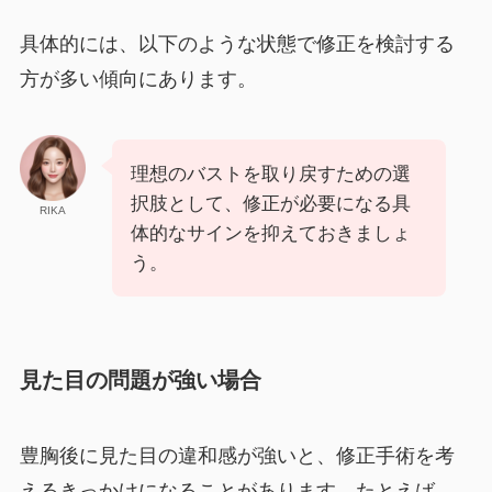
具体的には、以下のような状態で修正を検討する
方が多い傾向にあります。
理想のバストを取り戻すための選
択肢として、修正が必要になる具
RIKA
体的なサインを抑えておきましょ
う。
見た目の問題が強い場合
豊胸後に見た目の違和感が強いと、修正手術を考
えるきっかけになることがあります。たとえば、