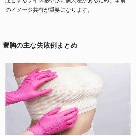
想とするサイズ感や形に個人差があるため、事前
のイメージ共有が重要になります。
豊胸の主な失敗例まとめ