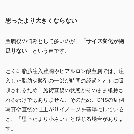
思ったより大きくならない
豊胸後の悩みとして多いのが、
「サイズ変化が物
足りない」
という声です。
とくに脂肪注入豊胸やヒアルロン酸豊胸では、注
入した脂肪や製剤の一部が時間の経過とともに吸
収されるため、施術直後の状態がそのまま維持さ
れるわけではありません。そのため、SNSの症例
写真や直後の仕上がりイメージを基準にしている
と、「思ったより小さい」と感じる場合がありま
す。