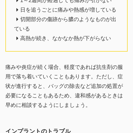
1～2週間が経過しても痛みが引かない
日を追うごとに痛みや熱感が増している
切開部分の傷跡から膿のようなものが出
ている
高熱が続き、なかなか熱が下がらない
痛みや炎症が続く場合、軽度であれば抗生剤の服
用で落ち着いていくこともあります。ただし、症
状が進行すると、バッグの除去など追加の処置が
必要になることもあるため、違和感があるときは
早めに相談するようにしましょう。
インプラントのトラブル