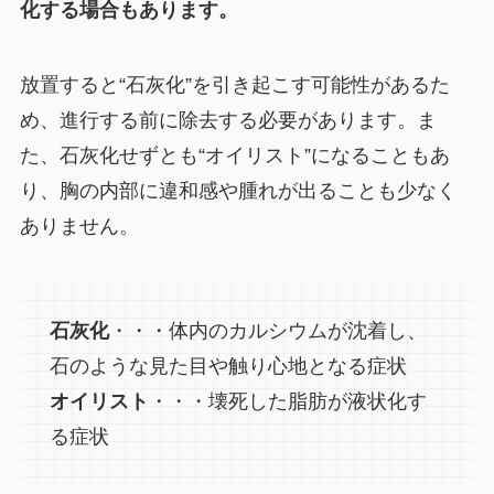
化する場合もあります。
放置すると“石灰化”を引き起こす可能性があるた
め、進行する前に除去する必要があります。ま
た、石灰化せずとも“オイリスト”になることもあ
り、胸の内部に違和感や腫れが出ることも少なく
ありません。
石灰化
・・・体内のカルシウムが沈着し、
石のような見た目や触り心地となる症状
オイリスト
・・・壊死した脂肪が液状化す
る症状