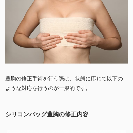
豊胸の修正手術を行う際は、状態に応じて以下の
ような対応を行うのが一般的です。
シリコンバッグ豊胸の修正内容