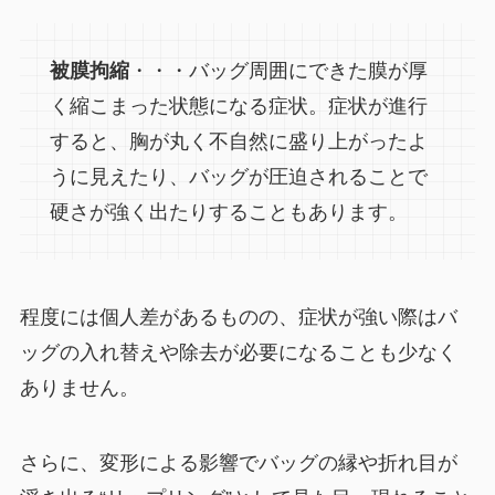
被膜拘縮
・・・バッグ周囲にできた膜が厚
く縮こまった状態になる症状。症状が進行
すると、胸が丸く不自然に盛り上がったよ
うに見えたり、バッグが圧迫されることで
硬さが強く出たりすることもあります。
程度には個人差があるものの、症状が強い際はバ
ッグの入れ替えや除去が必要になることも少なく
ありません。
さらに、変形による影響でバッグの縁や折れ目が