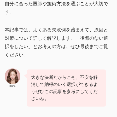
自分に合った医師や施術方法を選ぶことが大切で
す。
本記事では、よくある失敗例を踏まえて、原因と
対策について詳しく解説します。「後悔のない選
択をしたい」とお考えの方は、ぜひ最後までご覧
ください。
大きな決断だからこそ、不安を解
消して納得のいく選択ができるよ
RIKA
うぜひこの記事を参考にしてくだ
さいね。