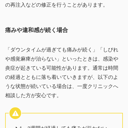
の再注入などの修正を行うことがあります。
痛みや違和感が続く場合
「ダウンタイムが過ぎても痛みが続く」「しびれ
や感覚麻痺が治らない」といったときは、感染や
炎症が起きている可能性があります。通常は時間
の経過とともに落ち着いていきますが、以下のよ
うな状態が続いている場合は、一度クリニックへ
相談した方が安心です。