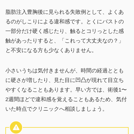
脂肪注入豊胸後に見られる失敗例として、よくあ
るのがしこりによる違和感です。とくにバストの
一部分だけ硬く感じたり、触るとコリっとした感
触があったりすると、「これって大丈夫なの？」
と不安になる方も少なくありません。
小さいうちは気付きませんが、時間の経過ととも
に硬さが増したり、見た目に凹凸が現れて目立ち
やすくなることもあります。早い方では、術後1〜
2週間ほどで違和感を覚えることもあるため、気付
いた時点でクリニックへ相談しましょう。