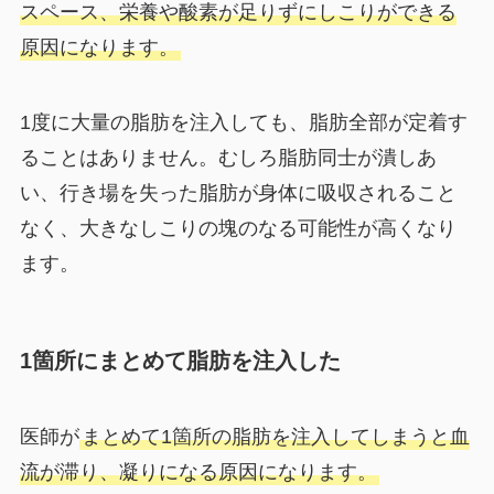
スペース、栄養や酸素が足りずにしこりができる
原因になります。
1度に大量の脂肪を注入しても、脂肪全部が定着す
ることはありません。むしろ脂肪同士が潰しあ
い、行き場を失った脂肪が身体に吸収されること
なく、大きなしこりの塊のなる可能性が高くなり
ます。
1箇所にまとめて脂肪を注入した
医師が
まとめて1箇所の脂肪を注入してしまうと血
流が滞り、凝りになる原因になります。