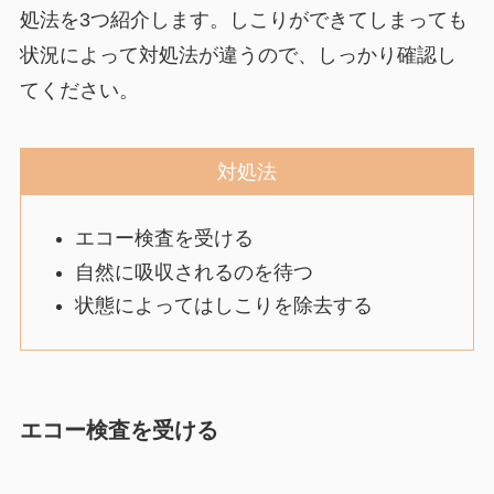
処法を3つ紹介します。しこりができてしまっても
状況によって対処法が違うので、しっかり確認し
てください。
対処法
エコー検査を受ける
自然に吸収されるのを待つ
状態によってはしこりを除去する
エコー検査を受ける