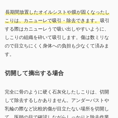
長期間放置したオイルシストや膜が固くなったし
こりは、カニューレで吸引・除去できます。
吸引
する際はカニューレうで吸い出しやすいように、
しこりの組織を砕いて吸引します。傷は数ミリな
ので目立ちにくく身体への負担も少なくて済みま
す。
切開して摘出する場合
完全に骨のように硬く石灰化したしこりは、切開
して除去するしかありません。アンダーバストや
乳輪の際など比較的傷が目立たない場所を切開し
て、医師の目で確認しながらしっかりと除去作業