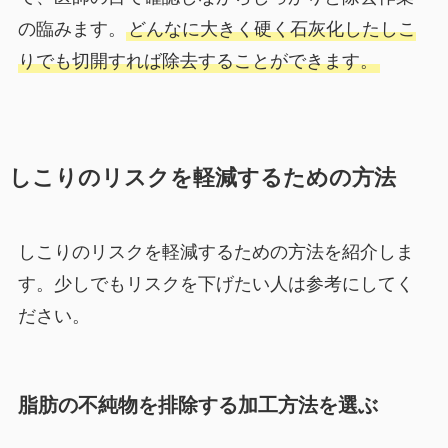
の臨みます。
どんなに大きく硬く石灰化したしこ
りでも切開すれば除去することができます。
しこりのリスクを軽減するための方法
しこりのリスクを軽減するための方法を紹介しま
す。少しでもリスクを下げたい人は参考にしてく
ださい。
脂肪の不純物を排除する加工方法を選ぶ