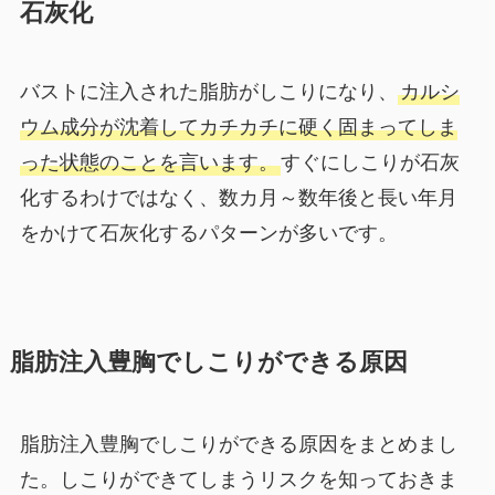
石灰化
バストに注入された脂肪がしこりになり、
カルシ
ウム成分が沈着してカチカチに硬く固まってしま
った状態のことを言います。
すぐにしこりが石灰
化するわけではなく、数カ月～数年後と長い年月
をかけて石灰化するパターンが多いです。
脂肪注入豊胸でしこりができる原因
脂肪注入豊胸でしこりができる原因をまとめまし
た。しこりができてしまうリスクを知っておきま