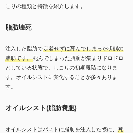
こりの種類と特徴を紹介します。
脂肪壊死
注入した脂肪で
定着せずに死んでしまった状態の
脂肪です。
死んでしまった脂肪が集まりドロドロ
としている状態で、しこりの初期段階になりま
す。オイルシストに変化することが多々ありま
す。
オイルシスト(脂肪嚢胞)
オイルシストはバストに脂肪を注入した際に、
死