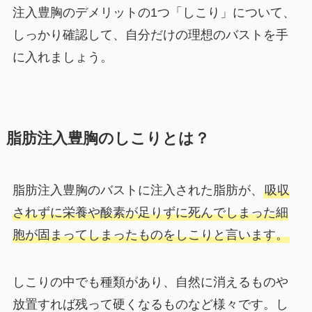
注入豊胸のデメリットの1つ「しこり」について、
しっかり確認して、自分だけの理想のバストを手
に入れましょう。
脂肪注入豊胸のしこりとは？
脂肪注入豊胸のバストに注入された脂肪が、
吸収
されずに栄養や酸素が足りずに死んでしまった細
胞が固まってしまったものをしこりと言います。
しこりの中でも種類があり、自然に消えるものや
放置すれば残って硬くなるものなど様々です。し