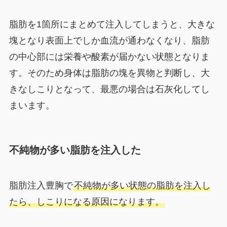
脂肪を1箇所にまとめて注入してしまうと、大きな
塊となり表面上でしか血流が通わなくなり、脂肪
の中心部には栄養や酸素が届かない状態となりま
す。そのため身体は脂肪の塊を異物と判断し、大
きなしこりとなって、最悪の場合は石灰化してし
まいます。
不純物が多い脂肪を注入した
脂肪注入豊胸で
不純物が多い状態の脂肪を注入し
たら、しこりになる原因になります。