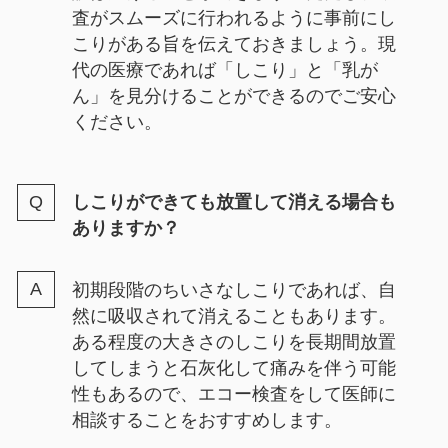
査がスムーズに行われるように事前にし
こりがある旨を伝えておきましょう。現
代の医療であれば「しこり」と「乳が
ん」を見分けることができるのでご安心
ください。
しこりができても放置して消える場合も
ありますか？
初期段階のちいさなしこりであれば、自
然に吸収されて消えることもあります。
ある程度の大きさのしこりを長期間放置
してしまうと石灰化して痛みを伴う可能
性もあるので、エコー検査をして医師に
相談することをおすすめします。