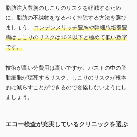
脂肪注入豊胸のしこりのリスクを軽減するため
に、脂肪の不純物をなるべく排除する方法を選び
ましょう。
コンデンスリッチ豊胸や幹細胞培養豊
胸はしこりのリスクは10％以下と極めて低い数字
です。
技術が高い分費用は高いですが、バストの中の脂
肪細胞が壊死するリスク、しこりのリスクが根本
的に減らすことができるので妥協しないようにし
ましょう。
エコー検査が充実しているクリニックを選ぶ