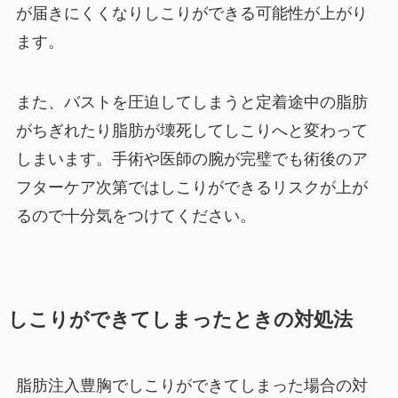
が届きにくくなりしこりができる可能性が上がり
ます。
また、バストを圧迫してしまうと定着途中の脂肪
がちぎれたり脂肪が壊死してしこりへと変わって
しまいます。手術や医師の腕が完璧でも術後のア
フターケア次第ではしこりができるリスクが上が
るので十分気をつけてください。
しこりができてしまったときの対処法
脂肪注入豊胸でしこりができてしまった場合の対