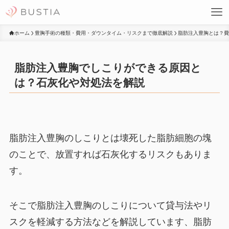
ホーム
豊胸手術の種類・費用・ダウンタイム・リスクまで徹底解説
脂肪注入豊胸とは？
脂肪注入豊胸でしこりができる原因と
は？石灰化や対処法を解説
脂肪注入豊胸のしこりとは壊死した脂肪細胞の塊
のことで、放置すれば石灰化するリスクもありま
す。
そこで脂肪注入豊胸のしこりについて貸与法やリ
スクを軽減する方法などを解説しています、脂肪