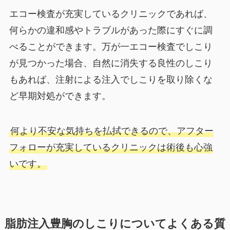
エコー検査が充実しているクリニックであれば、
何らかの違和感やトラブルがあった際にすぐに調
べることができます。万が一エコー検査でしこり
が見つかった場合、自然に消失する良性のしこり
もあれば、注射による注入でしこりを取り除くな
ど早期対処ができます。
何より不安な気持ちを払拭できるので、アフター
フォローが充実しているクリニックは術後も心強
いです。
脂肪注入豊胸のしこりについてよくある質