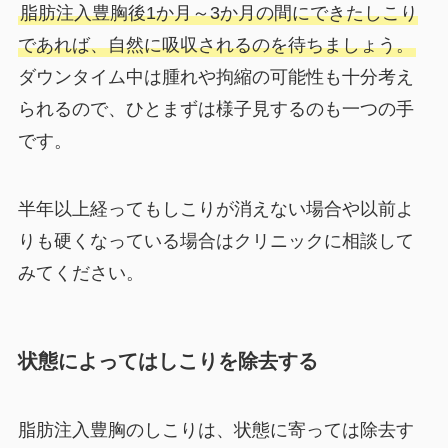
脂肪注入豊胸後1か月～3か月の間にできたしこり
であれば、自然に吸収されるのを待ちましょう。
ダウンタイム中は腫れや拘縮の可能性も十分考え
られるので、ひとまずは様子見するのも一つの手
です。
半年以上経ってもしこりが消えない場合や以前よ
りも硬くなっている場合はクリニックに相談して
みてください。
状態によってはしこりを除去する
脂肪注入豊胸のしこりは、状態に寄っては除去す