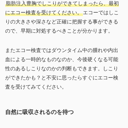
脂肪注入豊胸でしこりができてしまったら、最初
にエコー検査を受けてください。
エコーではしこ
りの大きさや深さなど正確に把握する事ができる
ので、早期に対処するべきことが分かります。
またエコー検査ではダウンタイム中の腫れや内出
血による一時的なものなのか、今後硬くなる可能
性のあるしこりなのかの判断もできます。しこり
ができたかも？と不安に思ったらすぐにエコー検
査を受けてみてください。
自然に吸収されるのを待つ