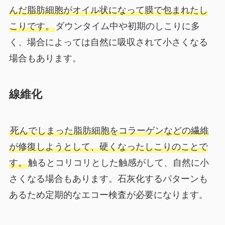
んだ脂肪細胞がオイル状になって膜で包まれたし
こりです。
ダウンタイム中や初期のしこりに多
く、場合によっては自然に吸収されて小さくなる
場合もあります。
線維化
死んでしまった脂肪細胞をコラーゲンなどの繊維
が修復しようとして、硬くなったしこりのことで
す。
触るとコリコリとした触感がして、自然に小
さくなる場合もあります。石灰化するパターンも
あるため定期的なエコー検査が必要になります。