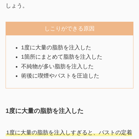
しょう。
しこりができる原因
1度に大量の脂肪を注入した
1箇所にまとめて脂肪を注入した
不純物が多い脂肪を注入した
術後に喫煙やバストを圧迫した
1度に大量の脂肪を注入した
1度に大量の脂肪を注入しすぎると、バストの定着