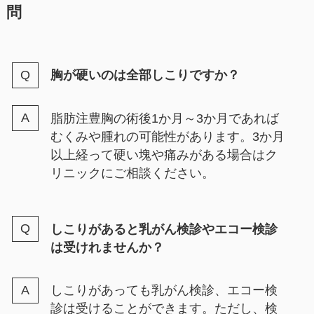
問
胸が硬いのは全部しこりですか？
脂肪注豊胸の術後1か月～3か月であれば
むくみや腫れの可能性があります。3か月
以上経って硬い塊や痛みがある場合はク
リニックにご相談ください。
しこりがあると乳がん検診やエコー検診
は受けれませんか？
しこりがあっても乳がん検診、エコー検
診は受けることができます。ただし、検