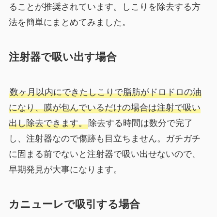
ることが推奨されています。しこりを除去する方
法を簡単にまとめてみました。
注射器で吸い出す場合
数ヶ月以内にできたしこりで脂肪がドロドロの油
になり、膜が包んでいるだけの場合は注射で吸い
出し除去できます。
除去する時間は数分で完了
し、注射器なので傷跡も目立ちません。ガチガチ
に固まる前でないと注射器で吸い出せないので、
早期発見が大事になります。
カニューレで吸引する場合