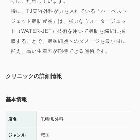
りにこだわっています。
特に、TJ美容外科が力を入れている「ハーベスト
ジェット脂肪豊胸」は、強力なウォータージェッ
ト（WATER-JET）技術を用いて脂肪を繊細に採
取することで、脂肪細胞へのダメージを最小限に
抑え、高い生着率が期待できる施術です。
クリニックの詳細情報
基本情報
店名
TJ整形外科
ジャンル
韓国