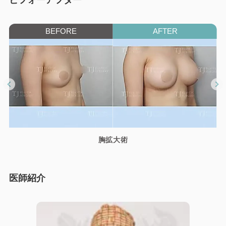
胸拡大術
医師紹介