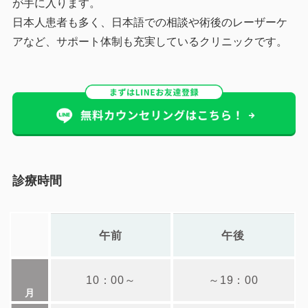
が手に入ります。
日本人患者も多く、日本語での相談や術後のレーザーケ
アなど、サポート体制も充実しているクリニックです。
診療時間
午前
午後
10：00
～
～
19：00