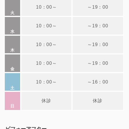
10：00
～
～
19：00
10：00
～
～
19：00
10：00
～
～
19：00
10：00
～
～
19：00
10：00
～
～
16：00
休診
休診
ビフォーアフター