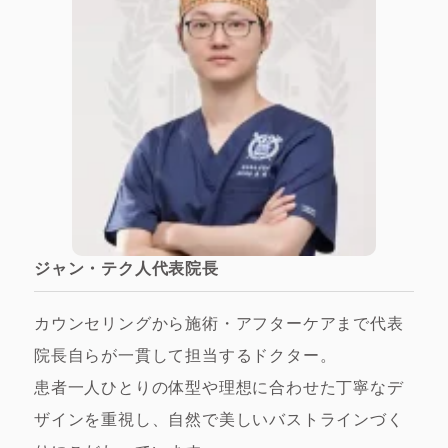
ジャン・テク人代表院長
カウンセリングから施術・アフターケアまで代表
院長自らが一貫して担当するドクター。
患者一人ひとりの体型や理想に合わせた丁寧なデ
ザインを重視し、自然で美しいバストラインづく