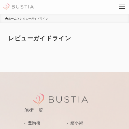
ホーム
レビューガイドライン
レビューガイドライン
施術一覧
豊胸術
縮小術